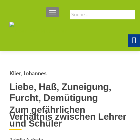
SCHALTE NAVIGATION
Suche
nach:
Klier, Johannes
Liebe, Haß, Zuneigung,
Furcht, Demütigung
Zum gefährlichen
Verhältnis zwischen Lehrer
und Schüler