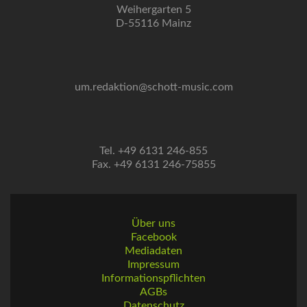
Weihergarten 5
D-55116 Mainz
um.redaktion@schott-music.com
Tel. +49 6131 246-855
Fax. +49 6131 246-75855
Über uns
Facebook
Mediadaten
Impressum
Informationspflichten
AGBs
Datenschutz