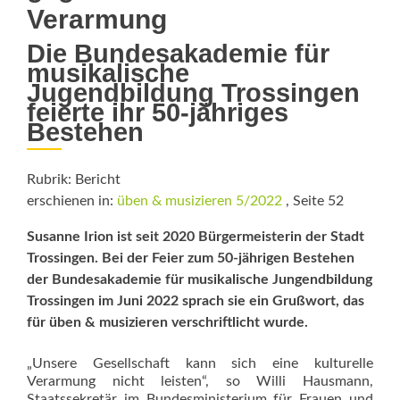
Verarmung
Die Bundesakademie für
musikalische
Jugendbildung Trossingen
feierte ihr 50-jähriges
Bestehen
Rubrik: Bericht
erschienen in:
üben & musizieren 5/2022
, Seite 52
Susanne Irion ist seit 2020 Bürgermeisterin der Stadt
Trossingen. Bei der Feier zum 50-jährigen Bestehen
der Bundesakademie für musikalische Jungendbildung
Trossingen im Juni 2022 sprach sie ein Grußwort, das
für üben & musizieren verschriftlicht wurde.
„Unsere Gesellschaft kann sich eine kulturelle
Verarmung nicht leisten“, so Willi Hausmann,
Staatssekretär im Bundesministerium für Frauen und