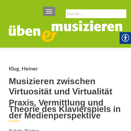
SCHALTE NAVIGATION
Suche
nach:
Klug, Heiner
Musizieren zwischen
Virtuosität und Virtualität
Praxis, Vermittlung und
Theorie des Klavierspiels in
der Medienperspektive