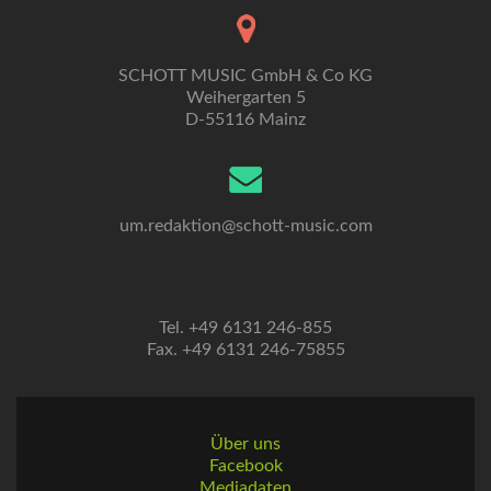
SCHOTT MUSIC GmbH & Co KG
Weihergarten 5
D-55116 Mainz
um.redaktion@schott-music.com
Tel. +49 6131 246-855
Fax. +49 6131 246-75855
Über uns
Facebook
Mediadaten