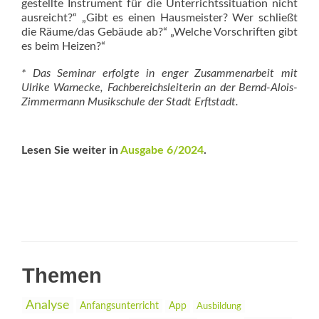
gestellte Instrument für die Unterrichtssituation nicht
ausreicht?“ „Gibt es einen Hausmeister? Wer schließt
die Räume/das Gebäude ab?“ „Welche Vorschriften gibt
es beim Heizen?“
* Das Seminar erfolgte in enger Zusammenarbeit mit
Ulrike Warnecke, Fachbereichsleiterin an der Bernd-Alois-
Zimmermann Musikschule der Stadt Erftstadt.
Lesen Sie weiter in
Ausgabe 6/2024
.
Themen
Analyse
Anfangsunterricht
App
Ausbildung