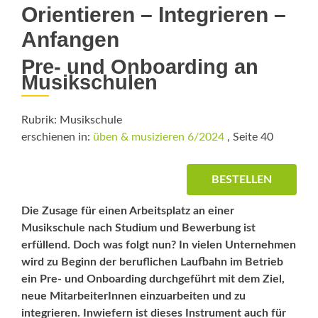
Orientieren – Integrieren –
Anfangen
Pre- und Onboarding an
Musikschulen
Rubrik: Musikschule
erschienen in:
üben & musizieren 6/2024
, Seite 40
BESTELLEN
Die Zusage für einen Arbeitsplatz an einer
Musikschule nach Studium und Bewerbung ist
erfüllend. Doch was folgt nun? In vielen Unternehmen
wird zu Beginn der beruflichen Laufbahn im Betrieb
ein Pre- und Onboarding durchgeführt mit dem Ziel,
neue MitarbeiterInnen einzuarbeiten und zu
integrieren. Inwiefern ist dieses Instrument auch für