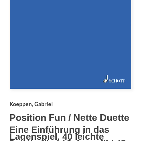
Koeppen, Gabriel
Position Fun / Nette Duette
Eine Einführung in das
Lagenspiel. 40 leichte