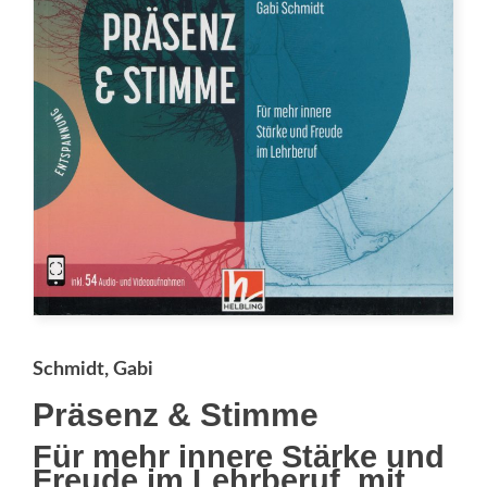
Schmidt, Gabi
Präsenz & Stimme
Für mehr innere Stärke und
Freude im Lehrberuf, mit