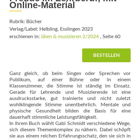
Online-Material
Rubrik: Bücher
Verlag/Label: Helbling, Esslingen 2023
erschienen in:
üben & musizieren 2/2024
, Seite 60
BESTELLEN
Ganz gleich, ob beim Singen oder Sprechen vor
Publikum, auf einer Bühne oder in einem
Klassenzimmer, die Stimme ist ständig im Einsatz.
Gerade für Lehrende und Musizierende ist eine
ausdrucksstarke, gut trainierte und nicht zuletzt
wohlklingende Stimme unentbehrlich. Mentale und
physische Gesundheit bilden die Basis für eine
dauerhaft stimmliche Leistungsfähigkeit.
In ihrem Buch wählt Gabi Schmidt verschiedene Wege,
sich diesem Themenkomplex zu nähern. Dabei schöpft
sie aus einem reichen Erfahrungsschatz, den sie sich in