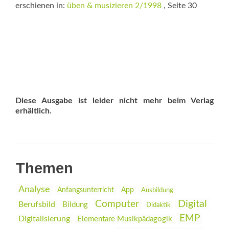
erschienen in:
üben & musizieren 2/1998
, Seite 30
Diese Ausgabe ist leider nicht mehr beim Verlag
erhältlich.
Themen
Analyse
Anfangsunterricht
App
Ausbildung
Digital
Computer
Berufsbild
Bildung
Didaktik
EMP
Digitalisierung
Elementare Musikpädagogik