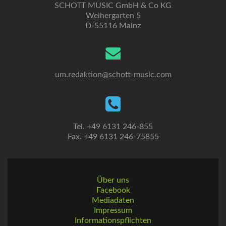
SCHOTT MUSIC GmbH & Co KG
Weihergarten 5
D-55116 Mainz
um.redaktion@schott-music.com
Tel. +49 6131 246-855
Fax. +49 6131 246-75855
Über uns
Facebook
Mediadaten
Impressum
Informationspflichten