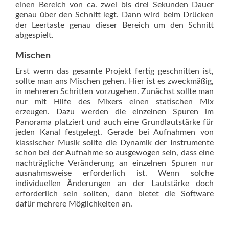
einen Bereich von ca. zwei bis drei Sekunden Dauer
genau über den Schnitt legt. Dann wird beim Drücken
der Leertaste genau dieser Bereich um den Schnitt
abgespielt.
Mischen
Erst wenn das gesamte Projekt fertig geschnitten ist,
sollte man ans Mischen gehen. Hier ist es zweckmäßig,
in mehreren Schritten vorzugehen. Zunächst sollte man
nur mit Hilfe des Mixers einen statischen Mix
erzeugen. Dazu werden die einzelnen Spuren im
Panorama platziert und auch eine Grundlautstärke für
jeden Kanal festgelegt. Gerade bei Aufnahmen von
klassischer Musik sollte die Dynamik der Inst­rumente
schon bei der Aufnahme so ausgewogen sein, dass eine
nachträgliche Veränderung an einzelnen Spuren nur
ausnahmsweise erforderlich ist. Wenn solche
individuellen Änderungen an der Lautstärke doch
erforderlich sein sollten, dann bietet die Software
dafür mehrere Möglichkeiten an.