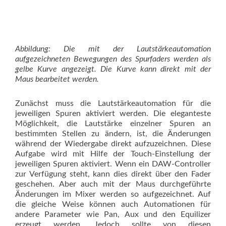
Abbildung: Die mit der Lautstärkeautomation
aufgezeichneten Bewegungen des Spurfaders werden als
gelbe Kurve angezeigt. Die Kurve kann direkt mit der
Maus bearbeitet werden.
Zunächst muss die Lautstärkeautomation für die
jeweiligen Spuren aktiviert werden. Die eleganteste
Möglichkeit, die Lautstärke einzelner Spuren an
bestimmten Stellen zu ändern, ist, die Änderungen
während der Wiedergabe direkt aufzuzeichnen. Diese
Aufgabe wird mit Hilfe der Touch-Einstellung der
jeweiligen Spuren aktiviert. Wenn ein DAW-Controller
zur Verfügung steht, kann dies direkt über den Fader
geschehen. Aber auch mit der Maus durchgeführte
Änderungen im Mixer werden so aufgezeichnet. Auf
die gleiche Weise können auch Automationen für
andere Parameter wie Pan, Aux und den Equilizer
erzeugt werden. Jedoch sollte von diesen