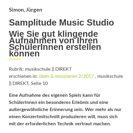
Simon, Jürgen
Samplitude Music Studio
Wie Sie gut klingende
Aufnahmen von Ihren
SchülerInnen erstellen
können
Rubrik: musikschule )) DIREKT
erschienen in:
üben & musizieren 2/2017
, musikschule
)) DIREKT, Seite 10
Eine Aufnahme des eigenen Spiels kann für
SchülerInnen ein besonderes Erlebnis und eine
außergewöhnliche Erinnerung sein. Wer mehr als nur
einen Konzert­mitschnitt produzieren will, muss sich
mit der erforderlichen Technik vertraut machen.