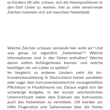
es Kindern oft sehr schwer, sich die Notenpositionen in
den fünf Linien zu merken. Viel zu viele verwirrende
Zeichen tummeln sich auf manchem Notenblatt:
Welche Zeichen schauen Lernende hier wohl an? Und
was genau ist eigentlich „Notenlesen“? Welche
Informationen sind in den Noten enthalten? Welche
davon sollten AnfängerInnen kennen, und welche
benötigen sie, um Lieder zu spielen?
Im Vergleich zu anderen Ländern sieht die Ins­
trumentalausbildung in Deutschland keinen parallelen
oder sogar dem Instrumentalunterricht vorangestellten
Pflichtkurs in Musiktheorie vor. Daraus ergibt sich die
schwierige Aufgabe, in der kurzen wöchentlichen
Unterrichtszeit neben dem Erlernen des Ins­truments
auch das Notenlesen zu vermitteln. Oft werden zur
Hilfe Fingersätze und Saitennamen über die Noten