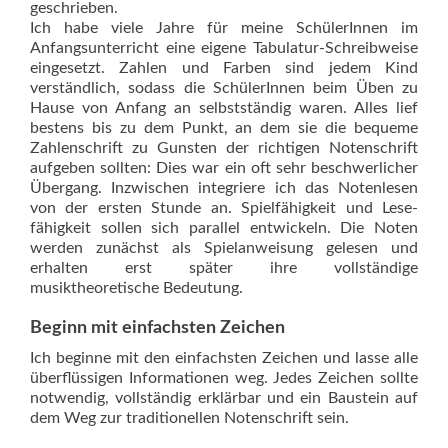
geschrieben.
Ich habe viele Jahre für meine SchülerInnen im
Anfangsunterricht eine eigene Tabulatur-Schreibweise
eingesetzt. Zahlen und Farben sind jedem Kind
verständlich, sodass die SchülerInnen beim Üben zu
Hause von Anfang an selbstständig waren. Alles lief
bestens bis zu dem Punkt, an dem sie die bequeme
Zahlenschrift zu Gunsten der richtigen Notenschrift
aufgeben sollten: Dies war ein oft sehr beschwerlicher
Übergang. Inzwischen integriere ich das Notenlesen
von der ersten Stunde an. Spielfähigkeit und Lese­
fähigkeit sollen sich parallel entwickeln. Die Noten
werden zunächst als Spielanweisung gelesen und
erhalten erst später ihre vollständige
musiktheoretische Bedeutung.
Beginn mit einfachsten Zeichen
Ich beginne mit den einfachsten Zeichen und lasse alle
überflüssigen Informationen weg. Jedes Zeichen sollte
notwendig, vollständig erklärbar und ein Baustein auf
dem Weg zur traditionellen Notenschrift sein.