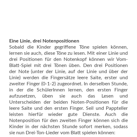
Eine Linie, drei Notenpositionen
Sobald die Kinder gegriffene Töne spielen können,
lernen sie auch, diese Töne zu lesen. Mit einer Linie und
drei Positionen für den Notenkopf können wir Vom-
Blatt-Spiel mit drei Tönen üben. Den drei Positionen
der Note (unter der Linie, auf der Linie und über der
Linie) werden die Fingersätze leere Saite, erster und
zweiter Finger (0-1-2) zugeordnet. In derselben Stunde,
in der die SchülerInnen lernen, den ersten Finger
aufzusetzen, üben sie auch das Lesen und
Unterscheiden der beiden Noten-Positionen für die
leere Saite und den ersten Finger. Seil und Pappteller
leisten hierfür wieder gute Dienste. Auch die
Notenposition für den zweiten Finger können sich die
Kinder in der nächsten Stunde sofort merken, sodass
sie nun Drei-Ton-Lieder vom Blatt spielen können: