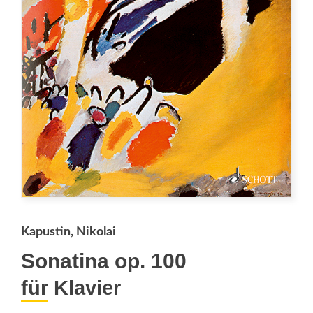
Kapustin, Nikolai
Sonatina op. 100
für Klavier