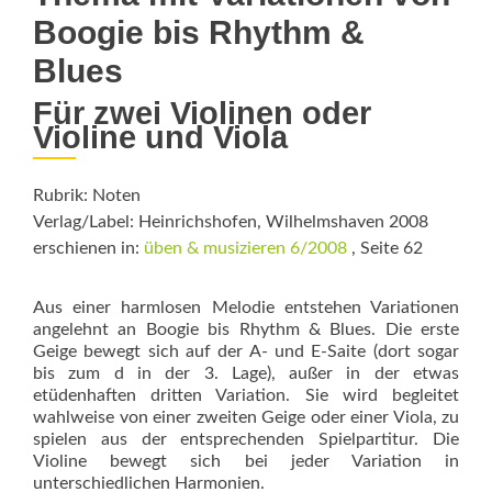
Boogie bis Rhythm &
Blues
Für zwei Violinen oder
Violine und Viola
Rubrik: Noten
Verlag/Label: Heinrichshofen, Wilhelmshaven 2008
erschienen in:
üben & musizieren 6/2008
, Seite 62
Aus einer harmlosen Melodie entstehen Variationen
angelehnt an Boogie bis Rhythm & Blues. Die erste
Geige bewegt sich auf der A- und E-Saite (dort sogar
bis zum d in der 3. Lage), außer in der etwas
etüdenhaften dritten Variation. Sie wird begleitet
wahlweise von einer zweiten Geige oder einer Viola, zu
spielen aus der entsprechenden Spielpartitur. Die
Violine bewegt sich bei jeder Variation in
unterschiedlichen Harmonien.