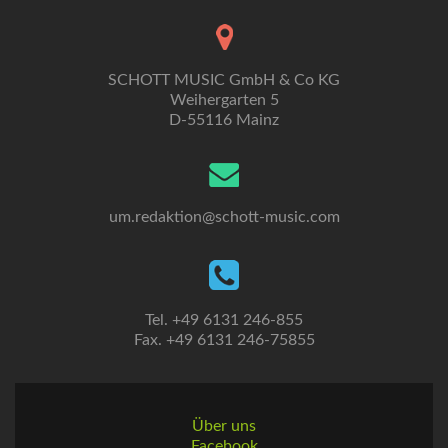
SCHOTT MUSIC GmbH & Co KG
Weihergarten 5
D-55116 Mainz
um.redaktion@schott-music.com
Tel. +49 6131 246-855
Fax. +49 6131 246-75855
Über uns
Facebook