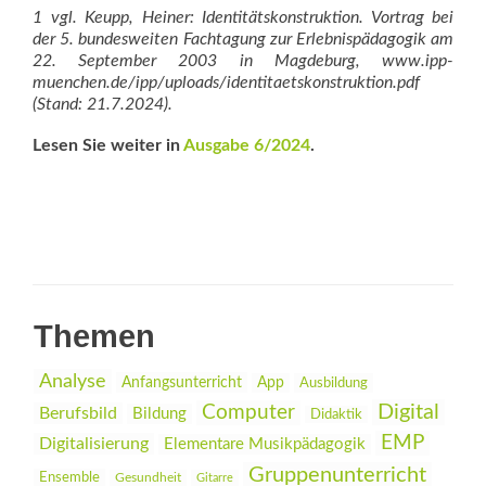
1 vgl. Keupp, Heiner: Identitätskonstruktion. Vortrag bei
der 5. bundesweiten Fachtagung zur Erlebnispädagogik am
22. September 2003 in Magdeburg, www.ipp-
muenchen.de/ipp/uploads/identitaetskonstruktion.pdf
(Stand: 21.7.2024).
Lesen Sie weiter in
Ausgabe 6/2024
.
Themen
Analyse
Anfangsunterricht
App
Ausbildung
Digital
Computer
Berufsbild
Bildung
Didaktik
EMP
Digitalisierung
Elementare Musikpädagogik
Gruppenunterricht
Ensemble
Gesundheit
Gitarre