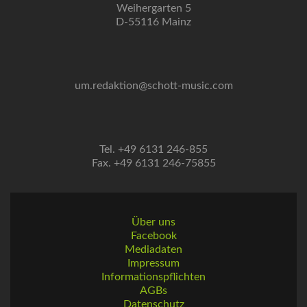
Weihergarten 5
D-55116 Mainz
um.redaktion@schott-music.com
Tel. +49 6131 246-855
Fax. +49 6131 246-75855
Über uns
Facebook
Mediadaten
Impressum
Informationspflichten
AGBs
Datenschutz