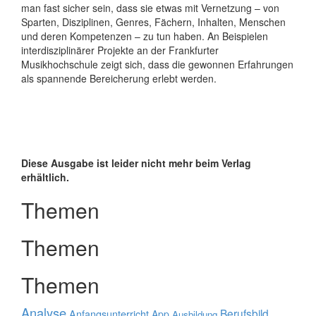
man fast sicher sein, dass sie etwas mit Vernetzung – von
Sparten, Disziplinen, Genres, Fächern, Inhalten, Menschen
und deren Kompetenzen – zu tun haben. An Beispielen
interdisziplinärer Projekte an der Frankfurter
Musikhochschule zeigt sich, dass die gewonnen Erfahrungen
als spannende Bereicherung erlebt werden.
Diese Ausgabe ist leider nicht mehr beim Verlag
erhältlich.
Themen
Themen
Themen
Analyse
Berufsbild
Anfangsunterricht
App
Ausbildung