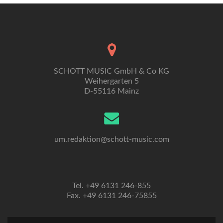
SCHOTT MUSIC GmbH & Co KG
Weihergarten 5
D-55116 Mainz
um.redaktion@schott-music.com
Tel. +49 6131 246-855
Fax. +49 6131 246-75855