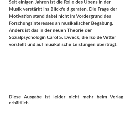
Seit einigen Jahren ist die Rolle des Übens in der
Musik verstärkt ins Blickfeld geraten. Die Frage der
Motivation stand dabei nicht im Vordergrund des
Forschungsinteresses an musikalischer Begabung.
Anders ist das in der neuen Theorie der
Sozialpsychologin Carol S. Dweck, die Isolde Vetter
vorstellt und auf musikalische Leistungen überträgt.
Diese Ausgabe ist leider nicht mehr beim Verlag
erhältlich.