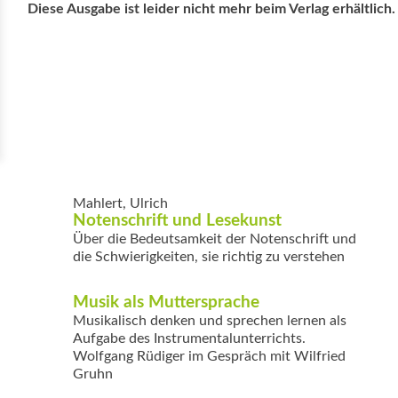
Diese Ausgabe ist leider nicht mehr beim Verlag erhältlich.
Mahlert, Ulrich
Notenschrift und Lesekunst
Über die Bedeutsamkeit der Notenschrift und
die Schwierigkeiten, sie richtig zu verstehen
Musik als Muttersprache
Musikalisch denken und sprechen lernen als
Aufgabe des Instrumentalunterrichts.
Wolfgang Rüdiger im Gespräch mit Wilfried
Gruhn