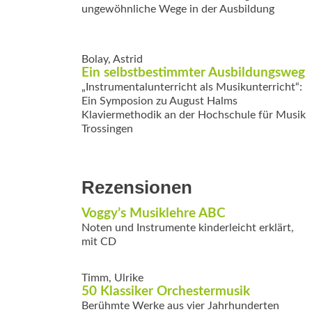
ungewöhnliche Wege in der Ausbildung
Bolay, Astrid
Ein selbstbestimmter Ausbildungsweg
„Instrumentalunterricht als Musikunterricht“:
Ein Symposion zu August Halms
Klaviermethodik an der Hochschule für Musik
Trossingen
Rezensionen
Voggy’s Musiklehre ABC
Noten und Instrumente kinderleicht erklärt,
mit CD
Timm, Ulrike
50 Klassiker Orchestermusik
Berühmte Werke aus vier Jahrhunderten