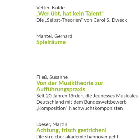
Vetter, Isolde
„Wer übt, hat kein Talent“
Die „Selbst-Theorien“ von Carol S. Dweck
Mantel, Gerhard
Spielräume
Fließ, Susanne
Von der Musiktheorie zur
Aufführungspraxis
Seit 20 Jahren fördert die Jeunesses Musicales
Deutschland mit dem Bundeswettbewerb
„Komposition“ Nachwuchskomponisten
Loeser, Martin
Achtung, frisch gestrichen!
Die streicher akademie hannover geht