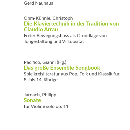
Gerd Nauhaus
Öhm-Kühnle, Christoph
Die Klaviertechnik in der Tradition von
Claudio Arrau
Freier Bewegungsfluss als Grundlage von
Tongestaltung und Virtuosität
Pacifico, Gianni (Hg.)
Das große Ensemble Songbook
Spielkreisliteratur aus Pop, Folk und Klassik für
8- bis 14-Jährige
Jarnach, Philipp
Sonate
für Violine solo op. 11