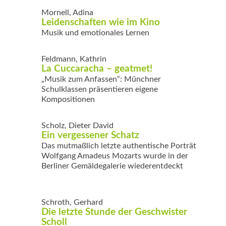
Mornell, Adina
Leidenschaften wie im Kino
Musik und emotionales Lernen
Feldmann, Kathrin
La Cuccaracha – geatmet!
„Musik zum Anfassen“: Münchner
Schulklassen präsentieren eigene
Kompositionen
Scholz, Dieter David
Ein vergessener Schatz
Das mutmaßlich letzte authentische Porträt
Wolfgang Amadeus Mozarts wurde in der
Berliner Gemäldegalerie wiederentdeckt
Schroth, Gerhard
Die letzte Stunde der Geschwister
Scholl