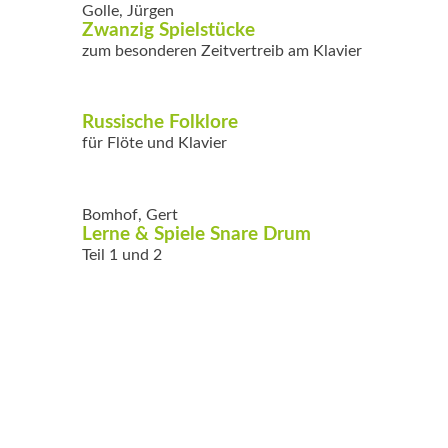
Golle, Jürgen
Zwanzig Spielstücke
zum besonderen Zeitvertreib am Klavier
Russische Folklore
für Flöte und Klavier
Bomhof, Gert
Lerne & Spiele Snare Drum
Teil 1 und 2