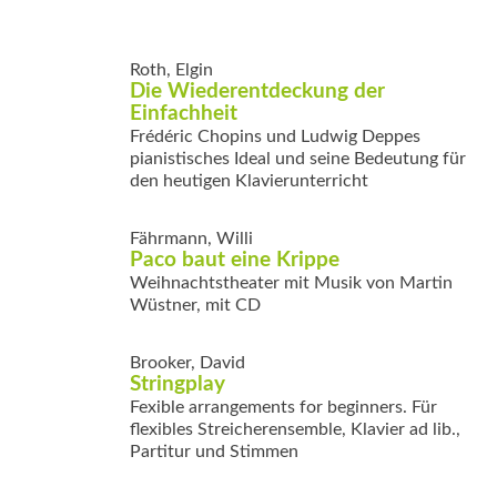
Roth, Elgin
Die Wiederentdeckung der
Einfachheit
Frédéric Chopins und Ludwig Deppes
pianistisches Ideal und seine Bedeutung für
den heutigen Klavierunterricht
Fährmann, Willi
Paco baut eine Krippe
Weihnachtstheater mit Musik von Martin
Wüstner, mit CD
Brooker, David
Stringplay
Fexible arrangements for beginners. Für
flexibles Streicherensemble, Klavier ad lib.,
Partitur und Stimmen