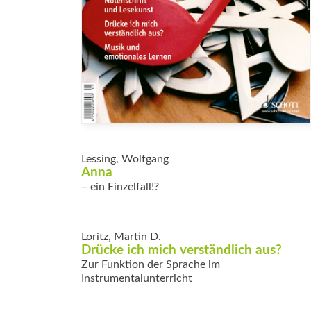
Lessing, Wolfgang
Anna
– ein Einzelfall!?
Loritz, Martin D.
Drücke ich mich verständlich aus?
Zur Funktion der Sprache im
Instrumentalunterricht