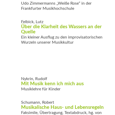
Udo Zimmermanns „Weiße Rose“ in der
Frankfurter Musikhochschule
Felbick, Lutz
Über die Klarheit des Wassers an der
Quelle
Ein kleiner Ausflug zu den improvisatorischen
Wurzeln unserer Musikkultur
Nykrin, Rudolf
Mit Musik kenn ich mich aus
Musiklehre für Kinder
Schumann, Robert
Musikalische Haus- und Lebensregeln
Faksimile, Übertragung, Textabdruck, hg. von