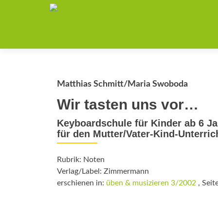
Matthias Schmitt/Maria Swoboda
Wir tasten uns vor…
Keyboardschule für Kinder ab 6 Ja
für den Mutter/Vater-Kind-Unterric
Rubrik: Noten
Verlag/Label: Zimmermann
erschienen in:
üben & musizieren 3/2002
, Seit