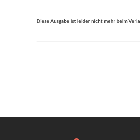
Diese Ausgabe ist leider nicht mehr beim Verlag