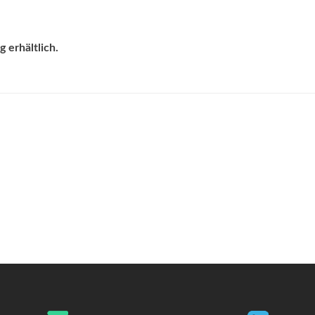
 erhältlich.