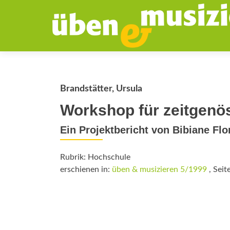
Brandstätter, Ursula
Workshop für zeitgenö
Ein Projektbericht von Bibiane Flo
Rubrik: Hochschule
erschienen in:
üben & musizieren 5/1999
, Seit