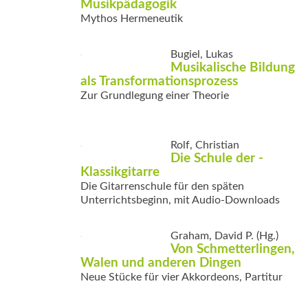
Musikpädagogik
Mythos Hermeneutik
Bugiel, Lukas
Musikalische Bildung
als Transformationsprozess
Zur Grundlegung einer Theorie
Rolf, Christian
Die Schule der ­
Klassikgitarre
Die Gitarrenschule für den späten
Unterrichtsbeginn, mit Audio-Downloads
Graham, David P. (Hg.)
Von Schmetterlingen,
Walen und anderen Dingen
Neue Stücke für vier Akkordeons, Partitur