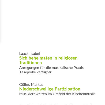
Laack, Isabel
Sich beheimaten in religiösen
Traditionen
Anregungen für die musikalische Praxis
Leseprobe verfügbar
Göller, Markus
Niederschwellige Partizipation
Musiklernwelten im Umfeld der Kirchenmusik