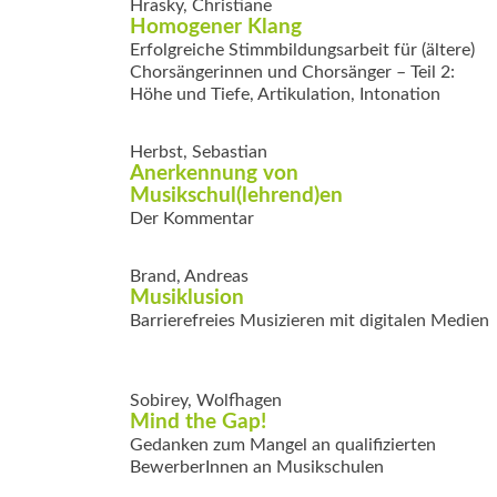
Hrasky, Christiane
Homogener Klang
Erfolgreiche Stimmbildungsarbeit für (ältere)
Chorsängerinnen und Chorsänger – Teil 2:
Höhe und Tiefe, Artikulation, Intonation
Herbst, Sebastian
Anerkennung von
Musikschul(lehrend)en
Der Kommentar
Brand, Andreas
Musiklusion
Barrierefreies Musizieren mit digitalen Medien
Sobirey, Wolfhagen
Mind the Gap!
Gedanken zum Mangel an qualifizierten
BewerberInnen an Musikschulen