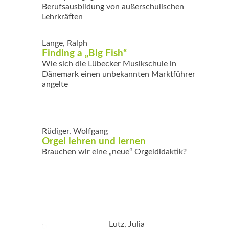
Berufsausbildung von außerschulischen
Lehrkräften
Lange, Ralph
Finding a „Big Fish“
Wie sich die Lübecker Musikschule in
Dänemark einen unbekannten Marktführer
angelte
Rüdiger, Wolfgang
Orgel lehren und lernen
Brauchen wir eine „neue“ Orgeldidaktik?
Lutz, Julia