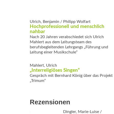
Ulrich, Benjamin / Philipp Wolfart
Hochprofessionell und menschlich
nahbar
Nach 20 Jahren verabschiedet sich Ulrich
Mahlert aus dem Leitungsteam des
berufsbegleitenden Lehrgangs „Führung und
Leitung einer Musikschule“
Mahlert, Ulrich
„Interreligiöses Singen“
Gespräch mit Bernhard König über das Projekt
„Trimum“
Rezensionen
Dingler, Marie-Luise /