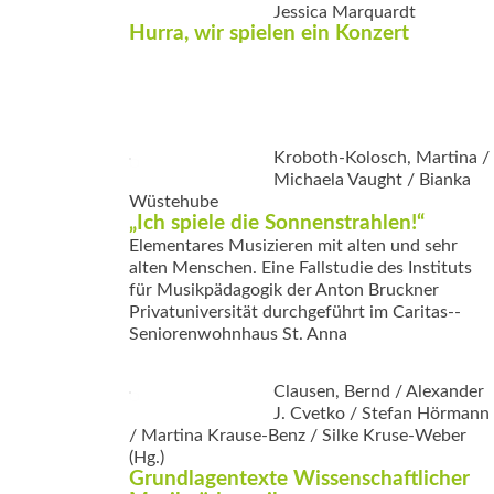
Jessica Marquardt
Hurra, wir spielen ein Konzert
Kroboth-Kolosch, Martina /
Michaela Vaught / Bianka
Wüstehube
„Ich spiele die ­Sonnenstrahlen!“
Elementares Musizieren mit alten und sehr
alten Menschen. Eine Fallstudie des Instituts
für Musikpädagogik der Anton Bruckner
Privatuniversität durchgeführt im Caritas-­
Seniorenwohnhaus St. Anna
Clausen, Bernd / Alexander
J. Cvetko / Stefan Hörmann
/ Martina Krause-Benz / Silke Kruse-Weber
(Hg.)
Grundlagentexte Wissenschaftlicher