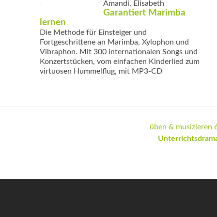
Amandi, Elisabeth
Garantiert Marimba
lernen
Die Methode für Einsteiger und
Fortgeschrittene an Marimba, Xylophon und
Vibraphon. Mit 300 internationalen Songs und
Konzertstücken, vom einfachen Kinderlied zum
virtuosen Hummelflug, mit MP3-CD
üben & musizieren 
Unterrichts­dram