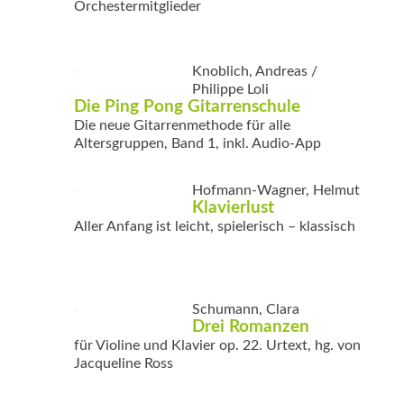
Orchestermitglieder
Knoblich, Andreas /
Philippe Loli
Die Ping Pong ­Gitarrenschule
Die neue Gitarrenmethode für alle
Altersgruppen, Band 1, inkl. Audio-App
Hofmann-Wagner, Helmut
Klavierlust
Aller Anfang ist leicht, spielerisch – klassisch
Schumann, Clara
Drei Romanzen
für Violine und Klavier op. 22. Urtext, hg. von
Jacqueline Ross