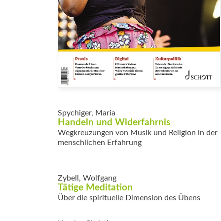
Spychiger, Maria
Handeln und Widerfahrnis
Wegkreuzungen von Musik und Religion in der
menschlichen Erfahrung
Zybell, Wolfgang
Tätige Meditation
Über die spirituelle Dimension des Übens