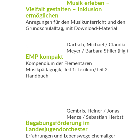
Musik erleben –
Vielfalt gestalten – Inklusion
ermöglichen
Anregungen für den Musik­unterricht und den
Grundschulalltag, mit Download-Material
Dartsch, Michael / Claudia
Meyer / Barbara Stiller (Hg.)
EMP kompakt
Kompendium der Elementaren
Musikpädagogik, Teil 1: Lexikon/Teil 2:
Handbuch
Gembris, Heiner / Jonas
Menze / Sebastian Herbst
Begabungsförderung im
Landesjugendorchester
Erfahrungen und Lebenswege ehemaliger